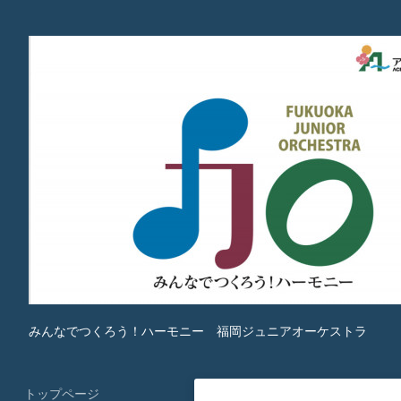
みんなでつくろう！ハーモニー 福岡ジュニアオーケストラ
トップページ