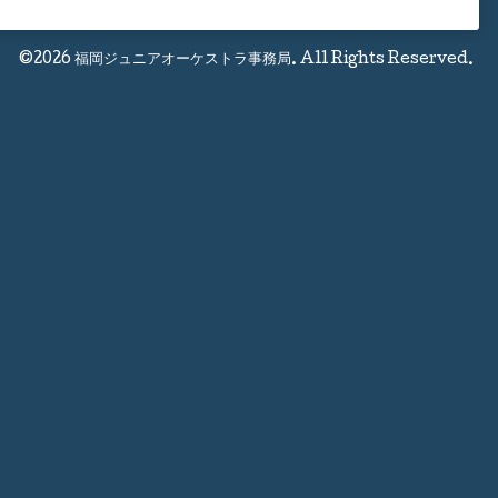
©2026
福岡ジュニアオーケストラ事務局
. All Rights Reserved.