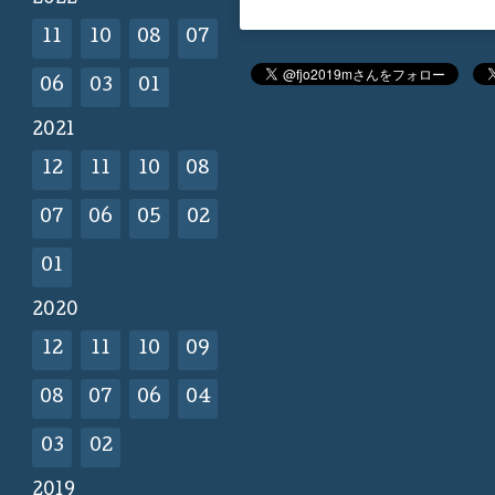
11
10
08
07
06
03
01
2021
12
11
10
08
07
06
05
02
01
2020
12
11
10
09
08
07
06
04
03
02
2019