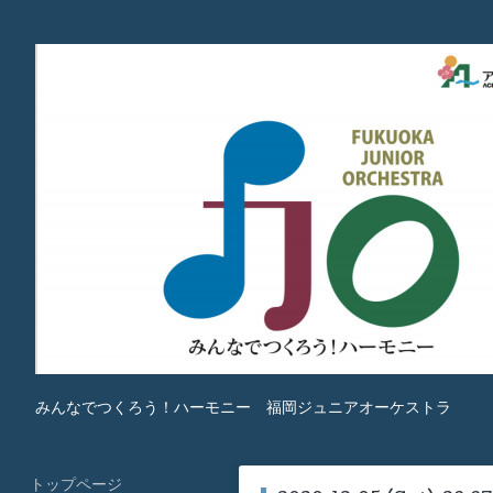
みんなでつくろう！ハーモニー 福岡ジュニアオーケストラ
トップページ