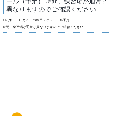
ール（予定） 時間、練習場が通常と
異なりますのでご確認ください。
♪12月6日~12月29日の練習スケジュール予定
時間、練習場が通常と異なりますのでご確認ください。