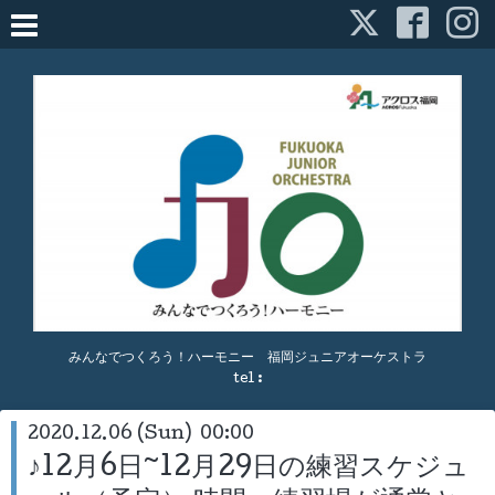
みんなでつくろう！ハーモニー 福岡ジュニアオーケストラ
tel :
2020.12.06 (Sun) 00:00
♪12月6日~12月29日の練習スケジュ