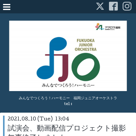
みんなでつくろう！ハーモニー 福岡ジュニアオーケストラ
tel :
2021.08.10 (Tue) 13:04
試演会、動画配信プロジェクト撮影