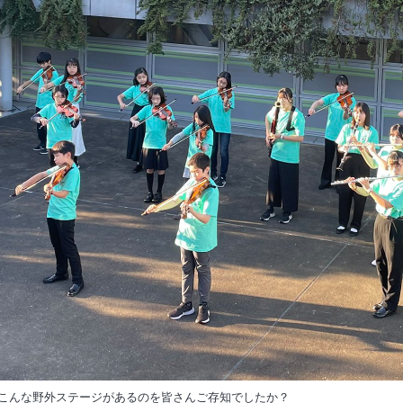
こんな野外ステージがあるのを皆さんご存知でしたか？