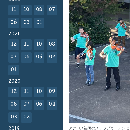
11
10
08
07
06
03
01
2021
12
11
10
08
07
06
05
02
01
2020
12
11
10
09
08
07
06
04
03
02
アクロス福岡のステップガーデンに
2019