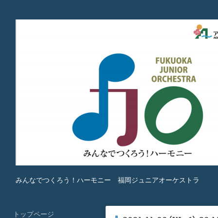
みんなでつくろう！ハーモニー 福岡ジュニアオーケストラ
トップページ