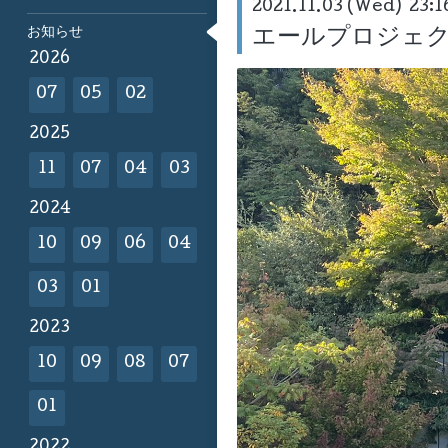
2021.11.03 (Wed) 23:1
お知らせ
エールプロジェ
2026
07
05
02
2025
11
07
04
03
2024
10
09
06
04
03
01
2023
10
09
08
07
01
2022