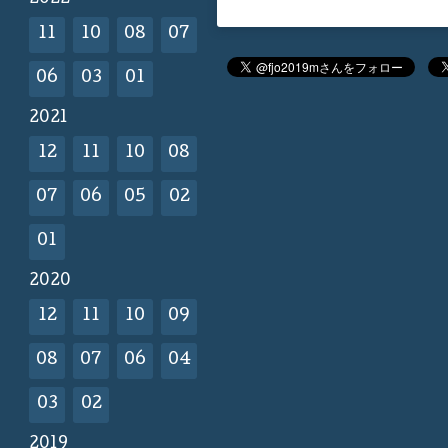
11
10
08
07
06
03
01
2021
12
11
10
08
07
06
05
02
01
2020
12
11
10
09
08
07
06
04
03
02
2019