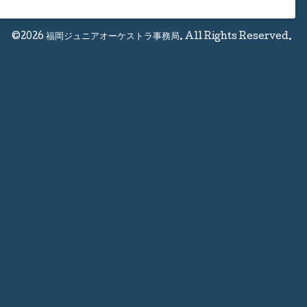
©2026
福岡ジュニアオーケストラ事務局
. All Rights Reserved.