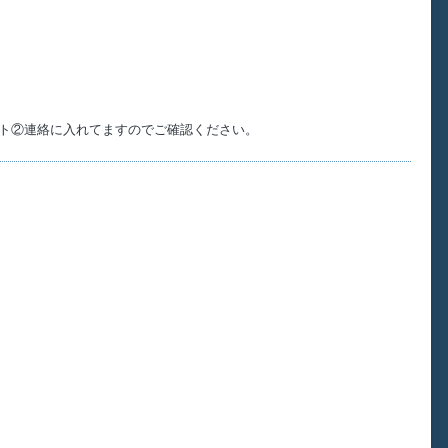
イト②連絡に入れてますのでご確認ください。