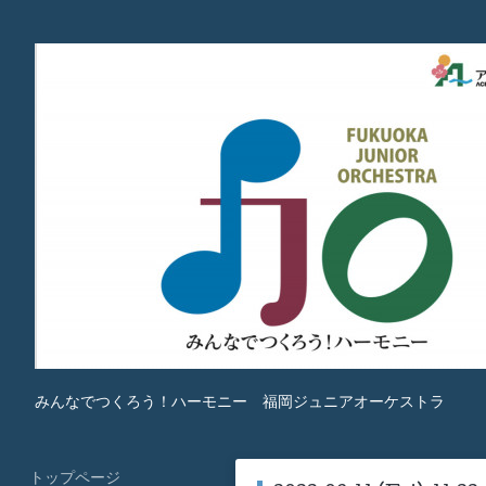
みんなでつくろう！ハーモニー 福岡ジュニアオーケストラ
トップページ