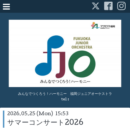
みんなでつくろう！ハーモニー 福岡ジュニアオーケストラ
tel :
2026.05.25 (Mon) 15:53
サマーコンサート2026